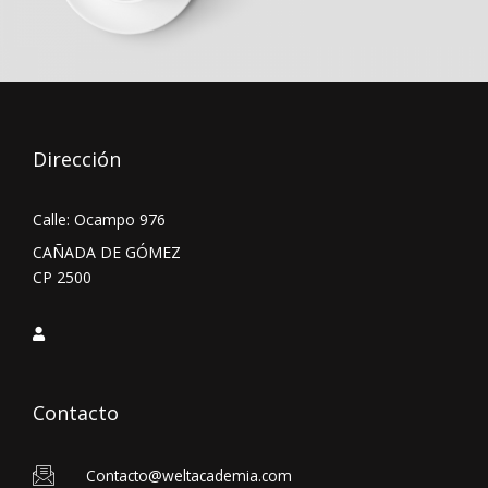
Dirección
Calle: Ocampo 976
CAÑADA DE GÓMEZ
CP 2500
Contacto
Contacto@weltacademia.com