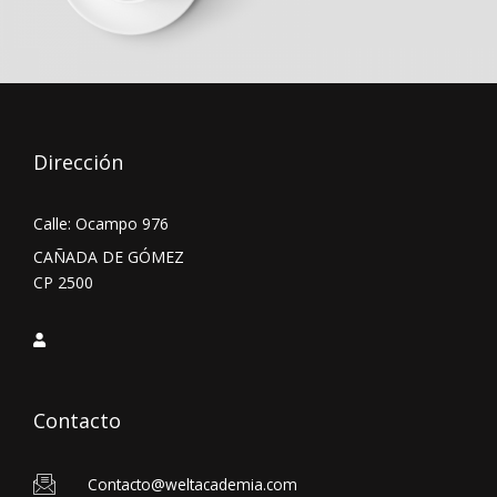
Dirección
Calle: Ocampo 976
CAÑADA DE GÓMEZ
CP 2500
Contacto
Contacto@weltacademia.com