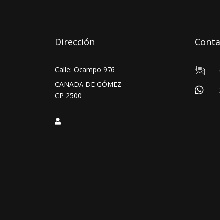
Dirección
Conta
Calle: Ocampo 976
CAÑADA DE GÓMEZ
CP 2500