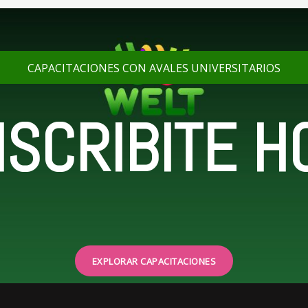
CAPACITACIONES CON AVALES UNIVERSITARIOS
NSCRIBITE H
EXPLORAR CAPACITACIONES