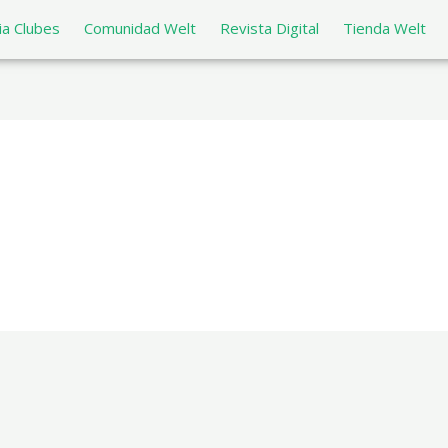
a Clubes
Comunidad Welt
Revista Digital
Tienda Welt