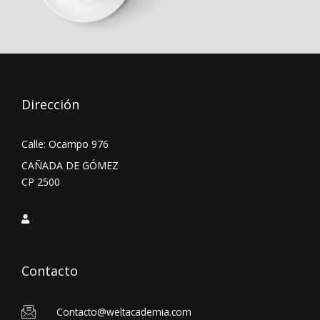
Dirección
Calle: Ocampo 976
CAÑADA DE GÓMEZ
CP 2500
Contacto
Contacto@weltacademia.com