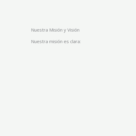
Nuestra Misión y Visión
Nuestra misión es clara: