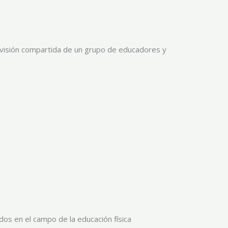
 visión compartida de un grupo de educadores y
os en el campo de la educación física