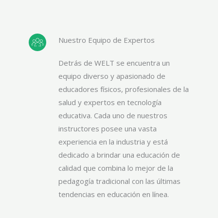
Nuestro Equipo de Expertos
Detrás de WELT se encuentra un
equipo diverso y apasionado de
educadores físicos, profesionales de la
salud y expertos en tecnología
educativa. Cada uno de nuestros
instructores posee una vasta
experiencia en la industria y está
dedicado a brindar una educación de
calidad que combina lo mejor de la
pedagogía tradicional con las últimas
tendencias en educación en línea.