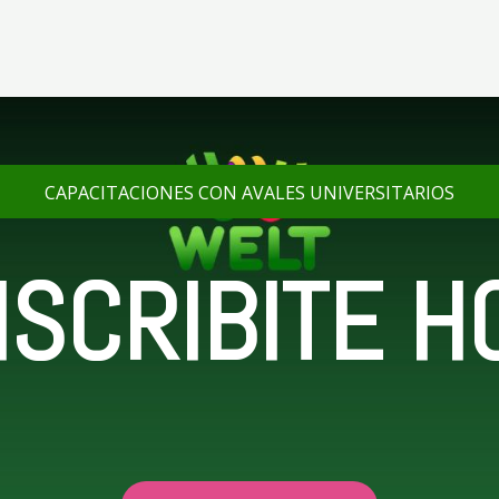
CAPACITACIONES CON AVALES UNIVERSITARIOS
NSCRIBITE H