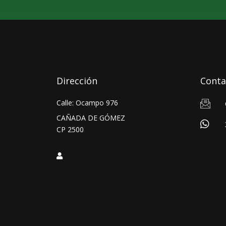
Dirección
Conta
Calle: Ocampo 976
CAÑADA DE GÓMEZ
CP 2500