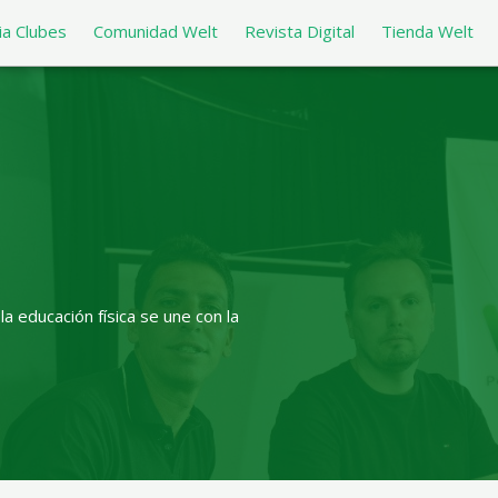
a Clubes
Comunidad Welt
Revista Digital
Tienda Welt
a educación física se une con la