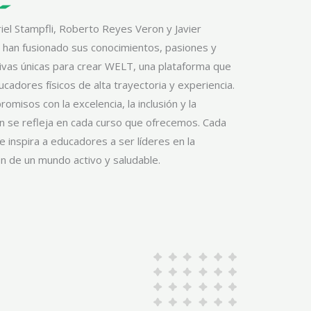
riel Stampfli, Roberto Reyes Veron y Javier
 han fusionado sus conocimientos, pasiones y
ivas únicas para crear WELT, una plataforma que
cadores físicos de alta trayectoria y experiencia.
omisos con la excelencia, la inclusión y la
n se refleja en cada curso que ofrecemos. Cada
e inspira a educadores a ser líderes en la
n de un mundo activo y saludable.