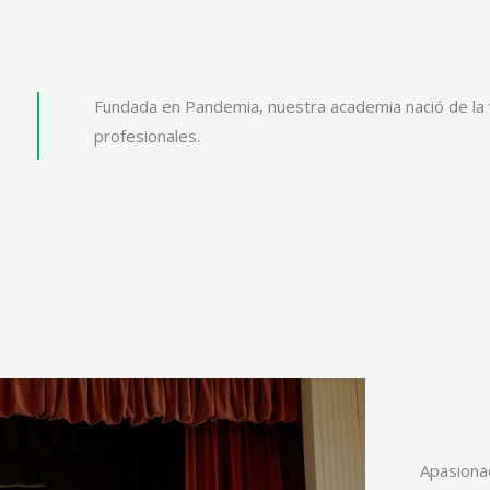
Fundada en Pandemia, nuestra academia nació de la
profesionales.
Apasionad