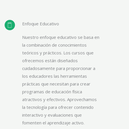
Enfoque Educativo
Nuestro enfoque educativo se basa en
la combinación de conocimientos
teóricos y prácticos. Los cursos que
ofrecemos están diseñados
cuidadosamente para proporcionar a
los educadores las herramientas
prácticas que necesitan para crear
programas de educación física
atractivos y efectivos. Aprovechamos
la tecnología para ofrecer contenido
interactivo y evaluaciones que
fomenten el aprendizaje activo.