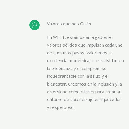
Valores que nos Guián
En WELT, estamos arraigados en
valores sólidos que impulsan cada uno
de nuestros pasos. Valoramos la
excelencia académica, la creatividad en
la enseñanza y el compromiso
inquebrantable con la salud y el
bienestar. Creemos en la inclusión y la
diversidad como pilares para crear un
entorno de aprendizaje enriquecedor
y respetuoso.