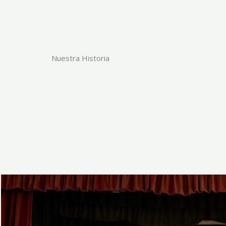
Nuestra Historia