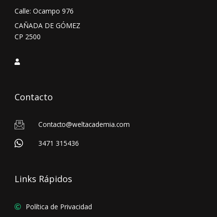
Calle: Ocampo 976
CAÑADA DE GÓMEZ
CP 2500
Contacto
Contacto@weltacademia.com
3471 315436
Links Rápidos
Política de Privacidad