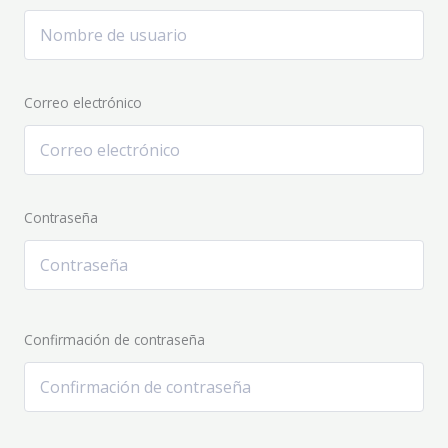
Correo electrónico
Contraseña
Confirmación de contraseña