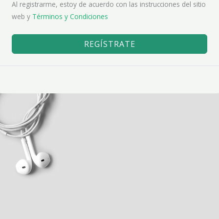
Al registrarme, estoy de acuerdo con las instrucciones del sitio
web y
Términos y Condiciones
REGÍSTRATE