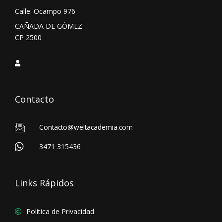
Calle: Ocampo 976
CAÑADA DE GÓMEZ
CP 2500
Contacto
Contacto@weltacademia.com
3471 315436
Links Rápidos
Política de Privacidad