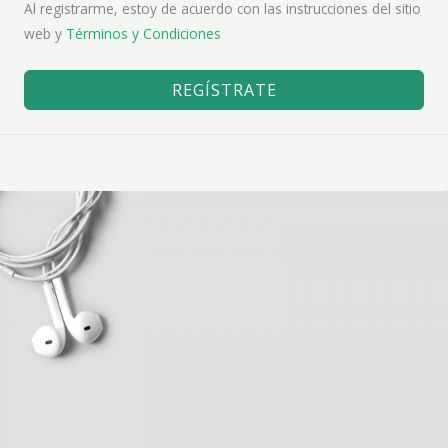
Al registrarme, estoy de acuerdo con las instrucciones del sitio
web y
Términos y Condiciones
REGÍSTRATE