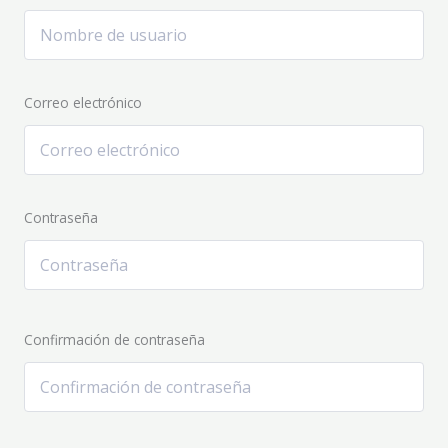
Correo electrónico
Contraseña
Confirmación de contraseña