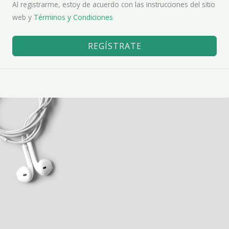
Al registrarme, estoy de acuerdo con las instrucciones del sitio
web y
Términos y Condiciones
REGÍSTRATE