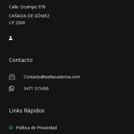
Calle: Ocampo 976
CAÑADA DE GÓMEZ
CP 2500
Contacto
Contacto@weltacademia.com
3471 315436
Links Rápidos
Política de Privacidad