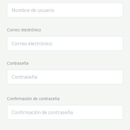
Correo electrónico
Contraseña
Confirmación de contraseña